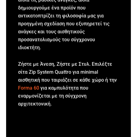
δημιουργούμε ένα προϊόν που
αντικατοπτρίζει τη φιλοσοφία μας για
προηγμένη σχεδίαση που εξυπηρετεί τις
ανάγκες και τους αισθητικούς
προσανατολισμούς του σύγχρονου
ιδιοκτήτη.
Ζήστε με Άνεση, Ζήστε με Στυλ. Επιλέξτε
σίτα Zip System Quattro για minimal
αισθητική που ταιριάζει σε κάθε χώρο ή την
Forma 60
για καμπυλότητα που
εναρμονίζεται με τη σύγχρονη
αρχιτεκτονική.