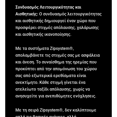
Συνδυασμός Λειτουργικότητας και
Αισθητικής:
Ο συνδυασμός λειτουργικότητας
και αισθητικής δημιουργεί έναν χώρο που
προσφέρει στιγμές απόλαυσης, χαλάρωσης
και αισθητικής ικανοποίησης.
Με τα συστήματα Zipsystem®,
απολαμβάνετε τις στιγμές σας με ασφάλεια
και άνεση. Το συναίσθημα της ηρεμίας που
προκύπτει από την απομόνωση του χώρου
σας από εξωτερικά ερεθίσματα είναι
ανεκτίμητο. Κάθε στιγμή γίνεται ένα
ατελείωτο ταξίδι απόλαυσης, χωρίς να
ανησυχείτε για ανεπιθύμητες ενόχλησεις.
Με τη σειρά Zipsystem®, δεν καλύπτουμε
απλά τις βασικές ανάγκες, αλλά