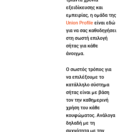
εξειδίκευσης και
εμπειρίας, η ομάδα της
Union Profile
είναι εδώ
για να σας καθοδηγήσει
στη σωστή επιλογή
σήτας για κάθε
άνοιγμα.
Ο σωστός τρόπος για
να επιλέξουμε το
κατάλληλο σύστημα
σήτας είναι με βάση
τον την καθημερινή
χρήση του κάθε
κουφώματος. Ανάλογα
δηλαδή με τη
συχνότητα με την