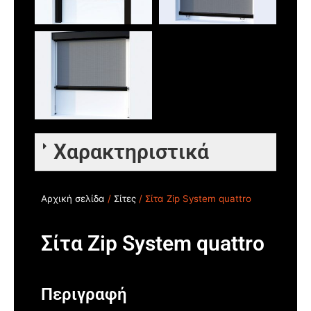
Χαρακτηριστικά
Αρχική σελίδα
/
Σίτες
/ Σίτα Zip System quattro
Σίτα Zip System quattro
Περιγραφή