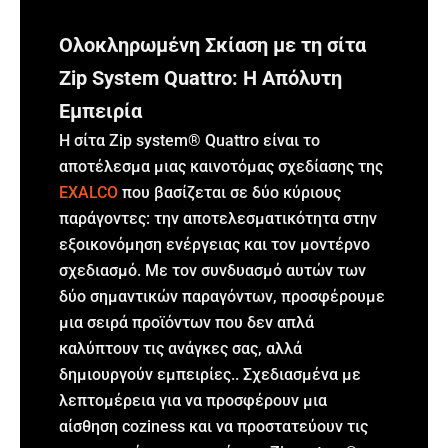
Ολοκληρωμένη Σκίαση με τη σίτα
Zip System Quattro: Η Απόλυτη
Εμπειρία
Η σίτα Zip system® Quattro είναι το
αποτέλεσμα μιας καινοτόμας σχεδίασης της
EXALCO
που βασίζεται σε δύο κύριους
παράγοντες: την αποτελεσματικότητα στην
εξοικονόμηση ενέργειας και τον μοντέρνο
σχεδιασμό. Με τον συνδυασμό αυτών των
δύο σημαντικών παραγόντων, προσφέρουμε
μια σειρά προϊόντων που δεν απλά
καλύπτουν τις ανάγκες σας, αλλά
δημιουργούν εμπειρίες.. Σχεδιασμένα με
λεπτομέρεια για να προσφέρουν μια
αίσθηση coziness και να προστατεύουν τις