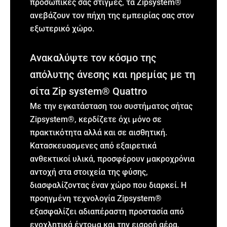
προσωπικές σας στιγμές, τα Zipsystem®
ανεβάζουν τον πήχη της εμπειρίας σας στον
εξωτερικό χώρο.
Ανακαλύψτε τον κόσμο της
απόλυτης άνεσης και ηρεμίας με τη
σίτα Zip system® Quattro
Με την εγκατάσταση του συστήματος σήτας
Zipsystem®, κερδίζετε όχι μόνο σε
πρακτικότητα αλλά και σε αισθητική.
Κατασκευασμενες από εξαιρετικά
ανθεκτικοί υλικά, προσφέρουν μακροχρόνια
αντοχή στα στοιχεία της φύσης,
διασφαλίζοντας έναν χώρο που διαρκεί. Η
προηγμένη τεχνολογία Zipsystem®
εξασφαλίζει αδιαπέραστη προστασία από
ενοχλητικά έντομα και την εισροή αέρα,