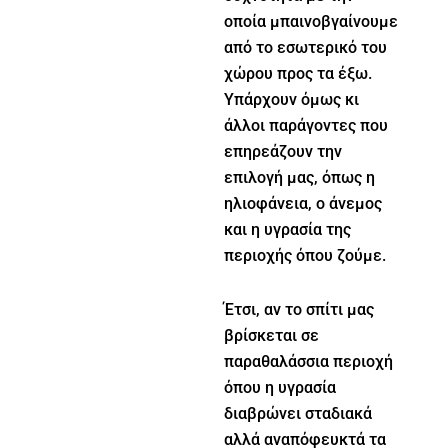
οποία μπαινοβγαίνουμε
από το εσωτερικό του
χώρου προς τα έξω.
Υπάρχουν όμως κι
άλλοι παράγοντες που
επηρεάζουν την
επιλογή μας, όπως η
ηλιοφάνεια, ο άνεμος
και η υγρασία της
περιοχής όπου ζούμε.
Έτσι, αν το σπίτι μας
βρίσκεται σε
παραθαλάσσια περιοχή
όπου η υγρασία
διαβρώνει σταδιακά
αλλά αναπόφευκτά τα