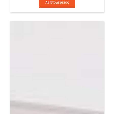
Λεπτομέρειες