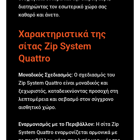
διατηρώντας τον εσωτερικό χώρο σας
καθαρό και άνετο.
Χαρακτηριστικά της
σίτας Zip System
Quattro
Μοναδικός Σχεδιασμός
: Ο σχεδιασμός του
Zip System Quattro είναι μοναδικός και
ξεχωριστός, καταδεικνύοντας προσοχή στη
λεπτομέρεια και σεβασμό στον σύγχρονο
αισθητικό χώρο.
Εναρμονισμός με το Περιβάλλον:
Η σίτα Zip
System Quattro εναρμονίζεται αρμονικά με