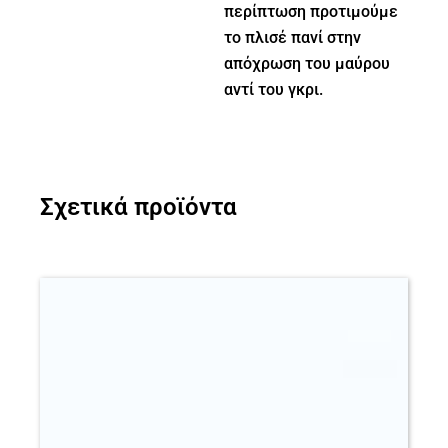
περίπτωση προτιμούμε
το πλισέ πανί στην
απόχρωση του μαύρου
αντί του γκρι.
Σχετικά προϊόντα