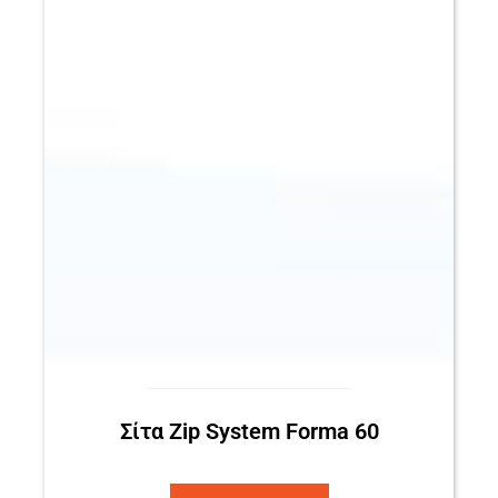
Σίτα Zip System Forma 60