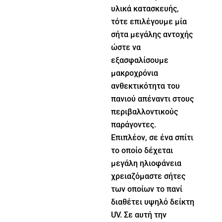
υλικά κατασκευής,
τότε επιλέγουμε μία
σήτα μεγάλης αντοχής
ώστε να
εξασφαλίσουμε
μακροχρόνια
ανθεκτικότητα του
πανιού απέναντι στους
περιβαλλοντικούς
παράγοντες.
Επιπλέον, σε ένα σπίτι
το οποίο δέχεται
μεγάλη ηλιοφάνεια
χρειαζόμαστε σήτες
των οποίων το πανί
διαθέτει υψηλό δείκτη
UV. Σε αυτή την