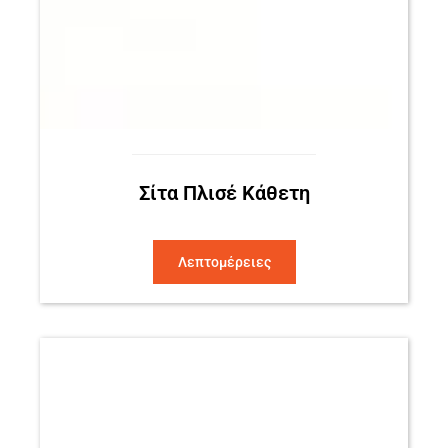
Σίτα Πλισέ Κάθετη
Λεπτομέρειες