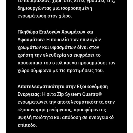
το περιβάλλον, χάρη στις λιτές γραμμές της,
δημιουργώντας μια ισορροπημένη
ενσωμάτωση στον χώρο.
Πληθώρα Επιλογών Χρωμάτων και
Υφασμάτων:
Η ποικιλία των επιλογών
χρωμάτων και υφασμάτων δίνει στον
χρήστη την ελευθερία να εκφράσει το
προσωπικό του στυλ και να προσαρμόσει τον
χώρο σύμφωνα με τις προτιμήσεις του.
Αποτελεσματικότητα στην Εξοικονόμηση
Ενέργειας:
Η σίτα Zip System Quattro®
ενσωματώνει την αποτελεσματικότητα στην
εξοικονόμηση ενέργειας, προσφέροντας
υψηλή ποιότητα και απόδοση σε ενεργειακό
επίπεδο.