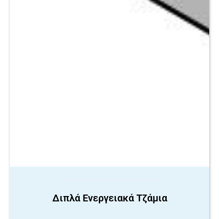
Διπλά Ενεργειακά Τζάμια