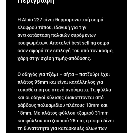
Περιγραφή
Η Albio 227 είναι θερμομονωτική σειρά
ελαφρού τύπου, ιδανική για την
αντικατάσταση παλαιών συρόμενων
κουφωμάτων. Αποτελεί best selling σειρά
όσον αφορά την επιλογή του από τον κόσμο,
χάρη στην σχέση τιμής-απόδοσης.
Ο οδηγός για τζάμι – σήτα – πατζούρι έχει
πλάτος 95mm και είναι κατάλληλος για
τοποθέτηση σε στενά ανοίγματα. Τα φύλλα
και οι οδηγοί κύλισης διακόπτονται από
ράβδους πολυαμιδίου πλάτους 10mm και
18mm. Με πλάτος φύλλου τζαμιού 31mm
και φύλλου πατζουριού 28mm, η σειρά δίνει
τη δυνατότητα για κατασκευές όλων των