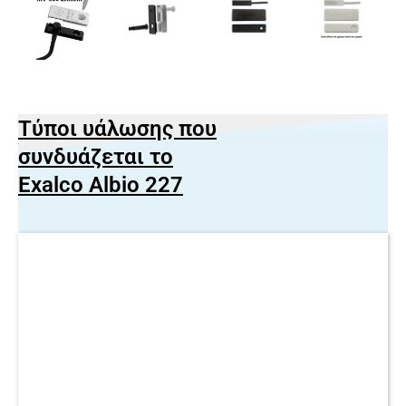
Τύποι υάλωσης που
συνδυάζεται το
Exalco Albio 227