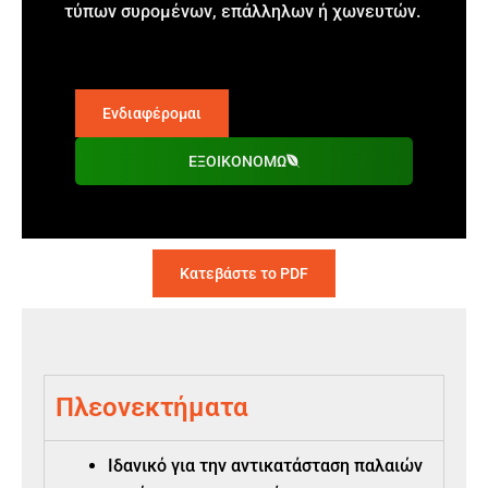
τύπων συρομένων, επάλληλων ή χωνευτών.
Ενδιαφέρομαι
ΕΞΟΙΚΟΝΟΜΩ
Κατεβάστε το PDF
Πλεονεκτήματα
Ιδανικό για την αντικατάσταση παλαιών