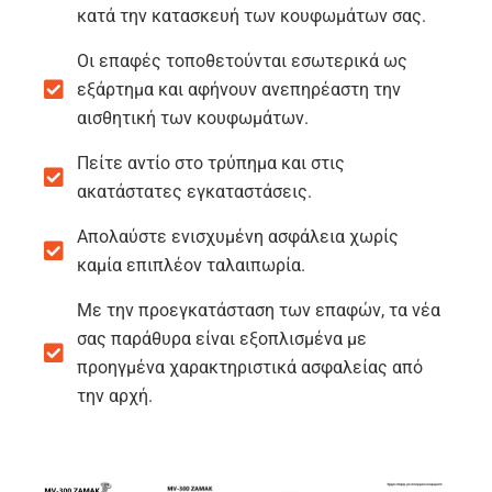
κατά την κατασκευή των κουφωμάτων σας.
Οι επαφές τοποθετούνται εσωτερικά ως
εξάρτημα και αφήνουν ανεπηρέαστη την
αισθητική των κουφωμάτων.
Πείτε αντίο στο τρύπημα και στις
ακατάστατες εγκαταστάσεις.
Απολαύστε ενισχυμένη ασφάλεια χωρίς
καμία επιπλέον ταλαιπωρία.
Με την προεγκατάσταση των επαφών, τα νέα
σας παράθυρα είναι εξοπλισμένα με
προηγμένα χαρακτηριστικά ασφαλείας από
την αρχή.