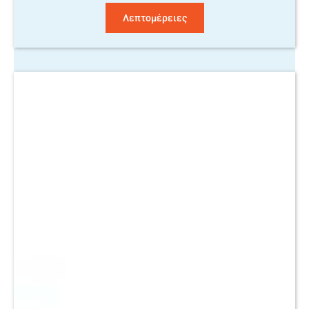
Λεπτομέρειες